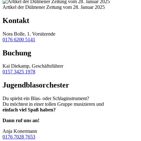
Artikel der Dülmener Zeitung vom 28. Januar 2025
Kontakt
Nora Bolle, 1. Vorsitzende
0176 6200 5141
Buchung
Kai Diekamp, Geschäftsführer
0157 3425 1978
Jugendblasorchester
Du spielst ein Blas- oder Schlaginstrument?
Du möchtest in einer tollen Gruppe musizieren und
einfach viel Spaß haben?
Dann ruf uns an!
Anja Konermann
0176 7028 7653