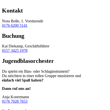
Kontakt
Nora Bolle, 1. Vorsitzende
0176 6200 5141
Buchung
Kai Diekamp, Geschäftsführer
0157 3425 1978
Jugendblasorchester
Du spielst ein Blas- oder Schlaginstrument?
Du möchtest in einer tollen Gruppe musizieren und
einfach viel Spaß haben?
Dann ruf uns an!
Anja Konermann
0176 7028 7653