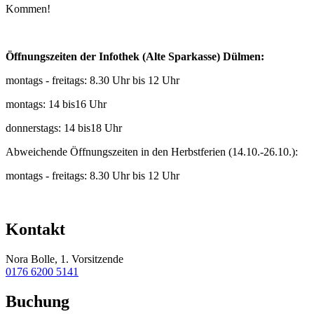
Kommen!
Öffnungszeiten der Infothek (Alte Sparkasse) Dülmen:
montags - freitags: 8.30 Uhr bis 12 Uhr
montags: 14 bis16 Uhr
donnerstags: 14 bis18 Uhr
Abweichende Öffnungszeiten in den Herbstferien (14.10.-26.10.):
montags - freitags: 8.30 Uhr bis 12 Uhr
Kontakt
Nora Bolle, 1. Vorsitzende
0176 6200 5141
Buchung