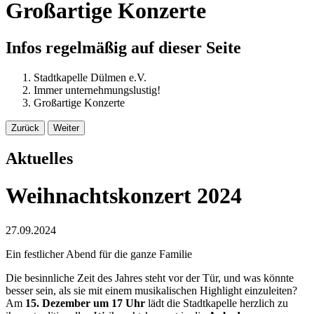
Großartige Konzerte
Infos regelmäßig auf dieser Seite
Stadtkapelle Dülmen e.V.
Immer unternehmungslustig!
Großartige Konzerte
Zurück
Weiter
Aktuelles
Weihnachtskonzert 2024
27.09.2024
Ein festlicher Abend für die ganze Familie
Die besinnliche Zeit des Jahres steht vor der Tür, und was könnte
besser sein, als sie mit einem musikalischen Highlight einzuleiten?
Am
15. Dezember um 17 Uhr
lädt die Stadtkapelle herzlich zu